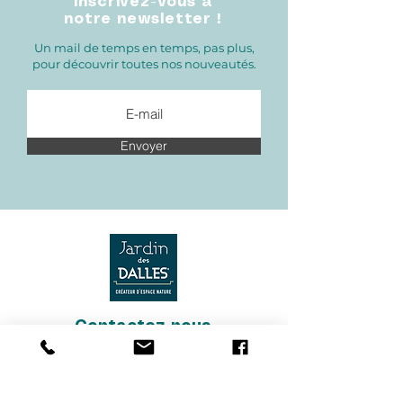
Inscrivez-vous à
notre newsletter !
Un mail de temps en temps, pas plus,
pour découvrir toutes nos nouveautés.
Envoyer
Contactez-nous.