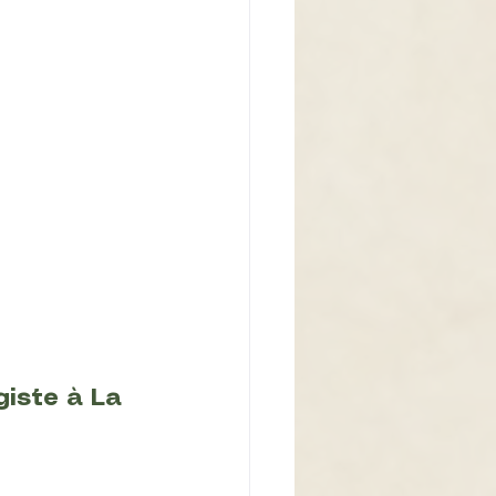
iste à La 