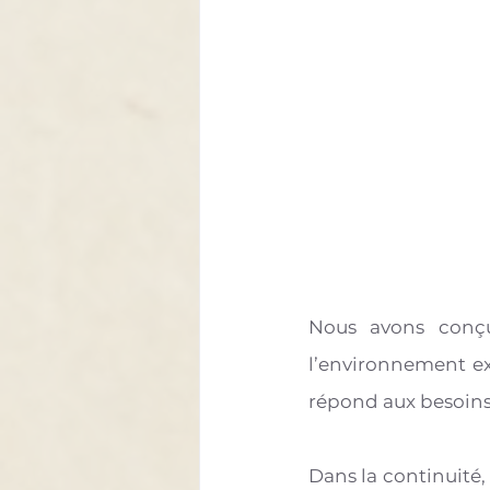
Nous avons conçu 
l’environnement exi
répond aux besoins 
Dans la continuité,