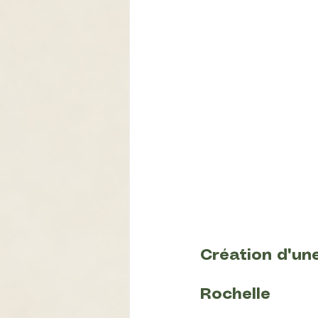
Création d'un
Rochelle