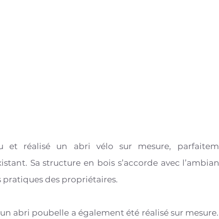
et réalisé un abri vélo sur mesure, parfaiteme
stant. Sa structure en bois s’accorde avec l’ambian
pratiques des propriétaires.
 un abri poubelle a également été réalisé sur mesure. 