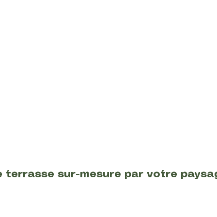
e terrasse sur-mesure par votre paysag