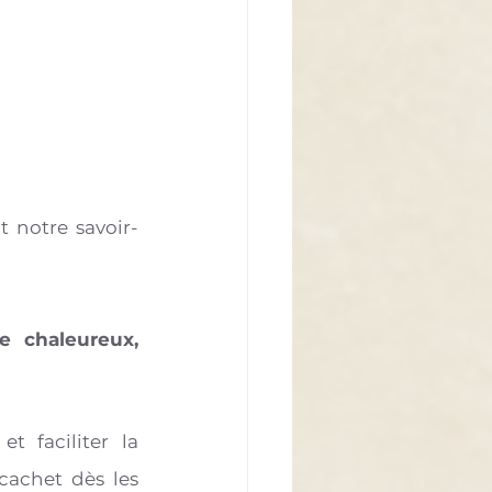
t notre savoir-
 
e chaleureux, 
 faciliter la 
cachet dès les 