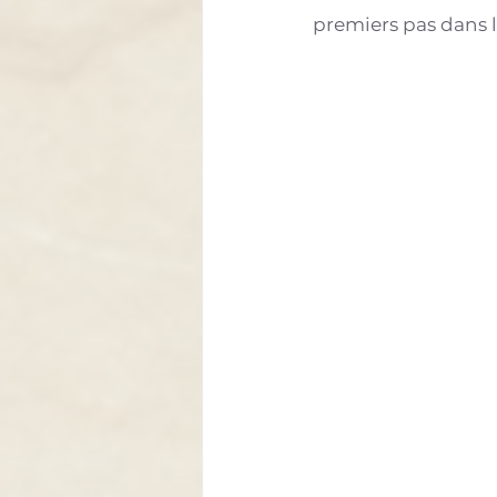
premiers pas dans l